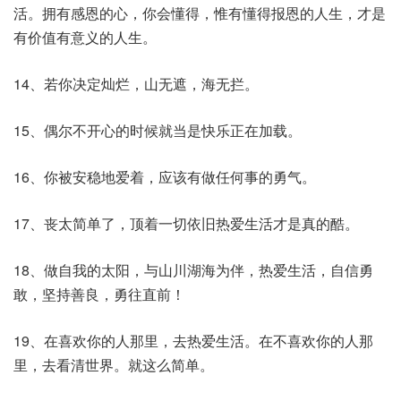
活。拥有感恩的心，你会懂得，惟有懂得报恩的人生，才是
有价值有意义的人生。
14、若你决定灿烂，山无遮，海无拦。
15、偶尔不开心的时候就当是快乐正在加载。
16、你被安稳地爱着，应该有做任何事的勇气。
17、丧太简单了，顶着一切依旧热爱生活才是真的酷。
18、做自我的太阳，与山川湖海为伴，热爱生活，自信勇
敢，坚持善良，勇往直前！
19、在喜欢你的人那里，去热爱生活。在不喜欢你的人那
里，去看清世界。就这么简单。