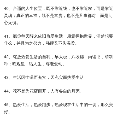
40、合适的人生位置，既不靠近钱，也不靠近权，而是靠近
灵魂；真正的幸福，既不是富贵，也不是凡事都对，而是问
心无愧。
41、愿你每天醒来依旧热爱生活，愿意拥抱世界，清楚想要
什么，并且为之努力，强硬又不失温柔。
42、绽放热爱生活的自我，早太极，八段锦；雨读书，晴耕
种；晚观星，话人生，尊老爱幼。
43、生活因忙碌而充实，因充实而热爱生活！
44、花不是为花店而开，人有各自的月亮。
45、热爱生活，热爱跑步，热爱现在生活中的一切，那么美
好。