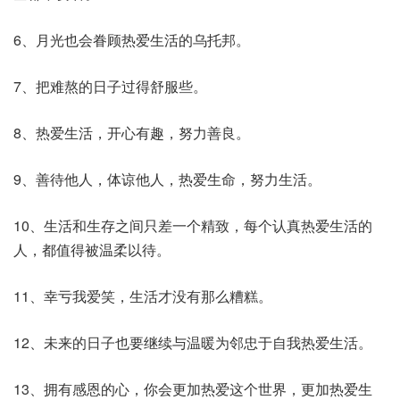
6、月光也会眷顾热爱生活的乌托邦。
7、把难熬的日子过得舒服些。
8、热爱生活，开心有趣，努力善良。
9、善待他人，体谅他人，热爱生命，努力生活。
10、生活和生存之间只差一个精致，每个认真热爱生活的
人，都值得被温柔以待。
11、幸亏我爱笑，生活才没有那么糟糕。
12、未来的日子也要继续与温暖为邻忠于自我热爱生活。
13、拥有感恩的心，你会更加热爱这个世界，更加热爱生