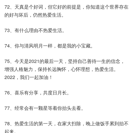
72、天真是个好词，但它好的前提是，你知道这个世界存在
的好与坏后，仍然热爱生活。
73、有什么理由不热爱生活。
74、你与清风明月一样，都是我的小宝藏。
75、今天是2021的最后一天，坚持自己善待一生的信念，
增强人格魅力，保持长远胸怀，心怀理想，热爱生活。
2022，我们一起加油！
76、喜乐有分享，共度日月长。
77、经常会有一颗星等着你抬头去看。
78、热爱生活的第一天，在家大扫除，晚上做饭手累到抬不
起来。