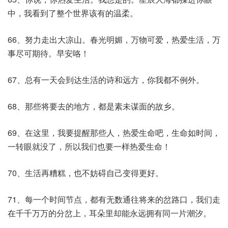
中，我看到了整个世界该有的温柔。
66、努力走出大凉山。春光明媚，万物可爱，热爱生活，万
事尽可期待。早安咯！
67、总有一天会到达生活的诗和远方，你我都不例外。
68、那些将要去的地方，都是素未谋面的故乡。
69、在这里，我要提醒那些人，热爱生命吧，生命如时间，
一转眼就没了，所以我们也要一样热爱生命！
70、生活再糟糕，也不妨碍自己变得更好。
71、每一个时间节点，都有无数通往将来的岔路口，我们走
在千千万万的分岔上，耳朵里却能永远拥有同一片潮汐。