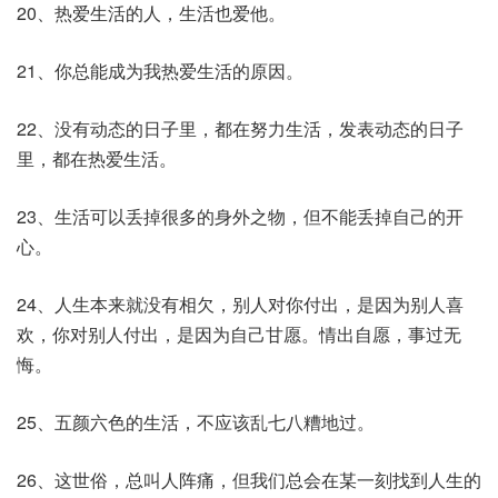
20、热爱生活的人，生活也爱他。
21、你总能成为我热爱生活的原因。
22、没有动态的日子里，都在努力生活，发表动态的日子
里，都在热爱生活。
23、生活可以丢掉很多的身外之物，但不能丢掉自己的开
心。
24、人生本来就没有相欠，别人对你付出，是因为别人喜
欢，你对别人付出，是因为自己甘愿。情出自愿，事过无
悔。
25、五颜六色的生活，不应该乱七八糟地过。
26、这世俗，总叫人阵痛，但我们总会在某一刻找到人生的