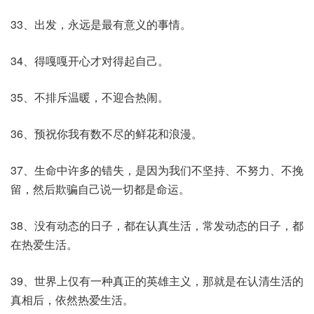
33、出发，永远是最有意义的事情。
34、得嘎嘎开心才对得起自己。
35、不排斥温暖，不迎合热闹。
36、预祝你我有数不尽的鲜花和浪漫。
37、生命中许多的错失，是因为我们不坚持、不努力、不挽
留，然后欺骗自己说一切都是命运。
38、没有动态的日子，都在认真生活，常发动态的日子，都
在热爱生活。
39、世界上仅有一种真正的英雄主义，那就是在认清生活的
真相后，依然热爱生活。