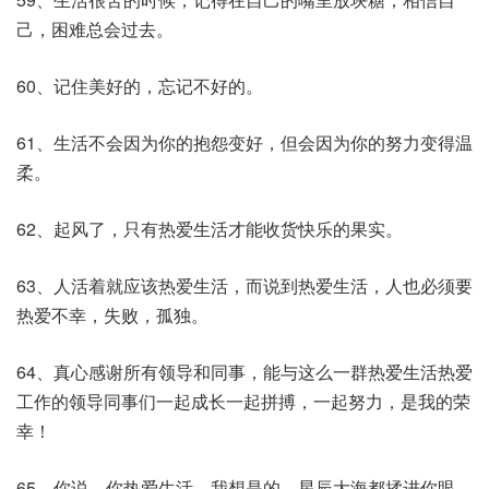
己，困难总会过去。
60、记住美好的，忘记不好的。
61、生活不会因为你的抱怨变好，但会因为你的努力变得温
柔。
62、起风了，只有热爱生活才能收货快乐的果实。
63、人活着就应该热爱生活，而说到热爱生活，人也必须要
热爱不幸，失败，孤独。
64、真心感谢所有领导和同事，能与这么一群热爱生活热爱
工作的领导同事们一起成长一起拼搏，一起努力，是我的荣
幸！
65、你说，你热爱生活。我想是的。星辰大海都揉进你眼