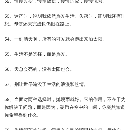
52、慢慢改变，慢慢成长，慢慢适应，慢慢优秀。
53、迷茫时，说明我依然热爱生活。失落时，证明我还有理
想。即使还未完成也仍旧在路上。
54、一到晴天啊，所有的可爱就会跑出来晒太阳。
55、生活不是选择，而是热爱。
56、天总会亮的，没有太阳也会。
57、别让世俗淹没了生活的浪漫和热情。
58、当面对两种选择时，抛硬币就好。它的作用，不在于为
你解决了问题，而是因为，硬币在空中的一瞬，你突然知道
你希望得到什么。
59、生活很苦的时候，记得在自己的嘴里放块糖，相信自