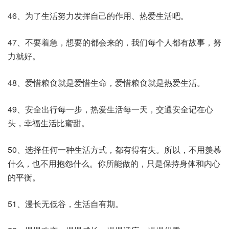
46、为了生活努力发挥自己的作用、热爱生活吧。
47、不要着急，想要的都会来的，我们每个人都有故事，努
力就好。
48、爱惜粮食就是爱惜生命，爱惜粮食就是热爱生活。
49、安全出行每一步，热爱生活每一天，交通安全记在心
头，幸福生活比蜜甜。
50、选择任何一种生活方式，都有得有失。所以，不用羡慕
什么，也不用抱怨什么。你所能做的，只是保持身体和内心
的平衡。
51、漫长无低谷，生活自有期。