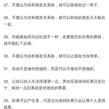
27、不要以为你和朋友关系铁，就可以靠朋友过一辈子。
28、不要以为你和朋友关系铁，就可以和你的朋友天天黏在
一起。
29、作曲家如同马拉松选手一样，若要跑完长距离的赛程，
就不能乱了步调。
30、不要以为你和朋友关系铁，就可以让朋友为你埋单。
31、自由不是做你想做的，而是可以不做你不想做的。
32、让自己的人生活得潇洒一点，男女应该保持距离注意分
寸，保持一点距离就是对彼此的尊重。
33、距离可以产生美，可是过分保持距离只会让两个人变得
疏离。