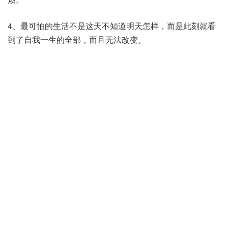
4、最可怕的生活不是这天不知道明天怎样，而是此刻就看
到了自我一生的全部，而且无法改变。