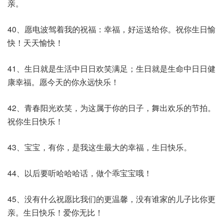
亲。
40、愿电波驾着我的祝福：幸福，好运送给你。祝你生日愉
快！天天愉快！
41、生日就是生活中日日欢笑满足；生日就是生命中日日健
康幸福。愿今天的你永远快乐！
42、青春阳光欢笑，为这属于你的日子，舞出欢乐的节拍。
祝你生日快乐！
43、宝宝，有你，是我这生最大的幸福，生日快乐。
44、以后要听哈哈哈话，做个乖宝宝哦！
45、没有什么祝愿比我们的更温馨，没有谁家的儿子比你更
亲。生日快乐！爱你无比！