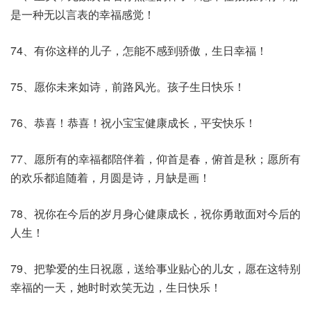
是一种无以言表的幸福感觉！
74、有你这样的儿子，怎能不感到骄傲，生日幸福！
75、愿你未来如诗，前路风光。孩子生日快乐！
76、恭喜！恭喜！祝小宝宝健康成长，平安快乐！
77、愿所有的幸福都陪伴着，仰首是春，俯首是秋；愿所有
的欢乐都追随着，月圆是诗，月缺是画！
78、祝你在今后的岁月身心健康成长，祝你勇敢面对今后的
人生！
79、把挚爱的生日祝愿，送给事业贴心的儿女，愿在这特别
幸福的一天，她时时欢笑无边，生日快乐！