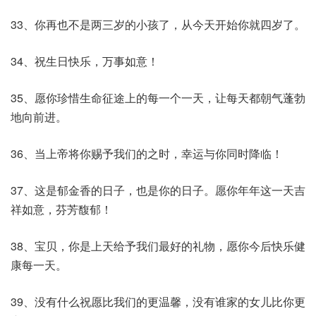
33、你再也不是两三岁的小孩了，从今天开始你就四岁了。
34、祝生日快乐，万事如意！
35、愿你珍惜生命征途上的每一个一天，让每天都朝气蓬勃
地向前进。
36、当上帝将你赐予我们的之时，幸运与你同时降临！
37、这是郁金香的日子，也是你的日子。愿你年年这一天吉
祥如意，芬芳馥郁！
38、宝贝，你是上天给予我们最好的礼物，愿你今后快乐健
康每一天。
39、没有什么祝愿比我们的更温馨，没有谁家的女儿比你更