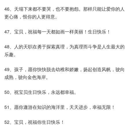
46、天塌下来都不要哭，也不要抱怨。那样只能让爱你的人
更心痛，恨你的人更得意。
47、宝贝，祝福每一天都如画一样美丽！生日快乐！
48、人的天职在勇于探索真理，为真理而斗争是人生最大的
乐趣。
49、孩子，愿你快快脱去幼稚和娇嫩，扬起创造风帆，驶向
成熟，驶向金色海岸。
50、祝宝贝生日快乐，永远都幸福。
51、愿你遨游在知识的海洋里，天天进步，幸福无限！
52、宝贝，祝福你生日快乐！