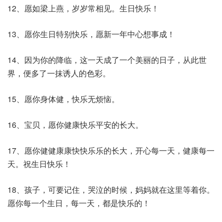
12、愿如梁上燕，岁岁常相见。生日快乐！
13、愿你生日特别快乐，愿新一年中心想事成！
14、因为你的降临，这一天成了一个美丽的日子，从此世
界，便多了一抹诱人的色彩。
15、愿你身体健，快乐无烦恼。
16、宝贝，愿你健康快乐平安的长大。
17、愿你健健康康快快乐乐的长大，开心每一天，健康每一
天。祝生日快乐！
18、孩子，可要记住，哭泣的时候，妈妈就在这里等着你。
愿你每一个生日，每一天，都是快乐的！