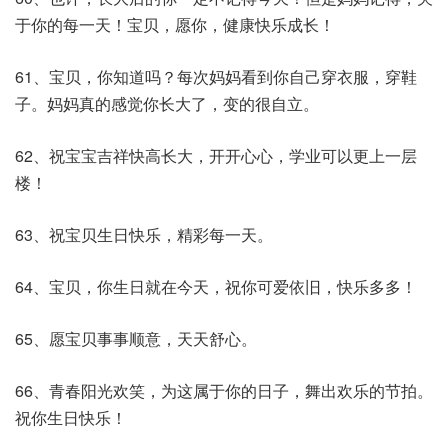
于你的每一天！宝贝，愿你，健康快乐成长！
61、宝贝，你知道吗？每次妈妈看到你自己穿衣服，穿鞋
子。妈妈真的感觉你长大了，变的很自立。
62、祝宝宝吉祥快高长大，开开心心，学业可以更上一层
楼！
63、祝宝贝生日快乐，精彩每一天。
64、宝贝，你生日就在今天，祝你可爱依旧，快乐多多！
65、愿宝贝事事顺意，天天舒心。
66、青春阳光欢笑，为这属于你的日子，舞出欢乐的节拍。
祝你生日快乐！