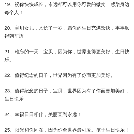
19、祝你快快成长，永远都可以用你可爱的微笑，感染身边
每个人！
20、宝贝女儿，又长了一岁，愿你的生日充满欢快，事事顺
得朝前迈！
21、难忘的一天，宝贝，因为你，世界变得更美好，生日快
乐。
22、值得纪念的日子，世界因为有了你而更加美好。
23、值得纪念的日子，宝贝，世界因为有了你而更加美好，
生日快乐！
24、幸福日日相伴，美丽直到永远！
25、阳光和你同在，因为你全世界最可爱。孩子生日快乐！