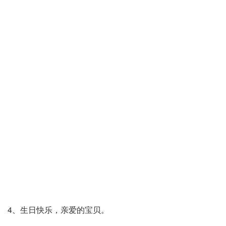
4、生日快乐，亲爱的宝贝。