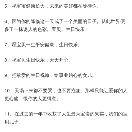
5、祝宝宝健康长大，未来的美好都在等待你。
6、因为你的降临这一天成了一个美丽的日子。从此世界便
多了一抹诱人的色彩。宝贝。生日快乐！
7、愿宝贝一生平安健康，生日快乐。
8、祝宝贝生日快乐，天天开心。
9、把挚爱的生日祝愿，给事业贴心的女儿。
10、天塌下来都不要哭，也不要抱怨。那样只能让爱你的人
更心痛，恨你的人更得意。
11、在过去的一年中收获了人生最为宝贵的果实，我们的宝
贝儿子。