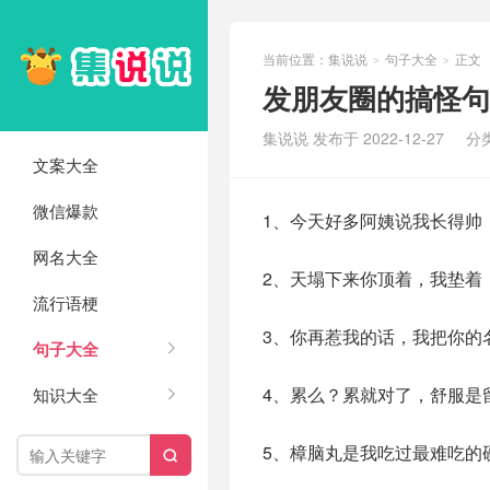
当前位置：
集说说
句子大全
正文
>
>
发朋友圈的搞怪句
集说说 发布于 2022-12-27
分
文案大全
微信爆款
1、今天好多阿姨说我长得帅
网名大全
2、天塌下来你顶着，我垫着
流行语梗
3、你再惹我的话，我把你的
句子大全
4、累么？累就对了，舒服是
知识大全
5、樟脑丸是我吃过最难吃的
