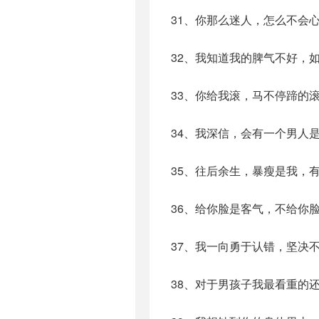
31、你那么迷人，怎么不会
32、我知道我的脾气不好，
33、你给我滚，马不停蹄的
34、我深信，会有一个男人
35、往后余生，暴瘦是我，
36、给你脸是客气，不给你
37、我一向勇于认错，坚决
38、对于男孩子我最看重的