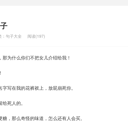
子
类：
句子大全
阅读(197)
，那为什么你们不把女儿介绍给我！
！
名字写在我的花裤衩上，放屁崩死你。
留给死人的。
硬糖，那么奇怪的味道，怎么还有人会买。