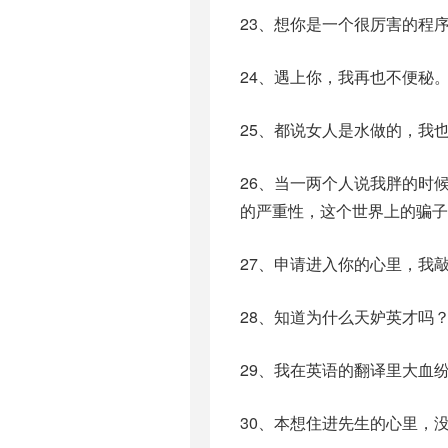
23、想你是一个很厉害的程
24、遇上你，我再也不便秘
25、都说女人是水做的，我
26、当一两个人说我胖的时
的严重性，这个世界上的骗子
27、申请进入你的心里，我
28、知道为什么天妒英才吗
29、我在英语的翻译里大血
30、本想住进先生的心里，