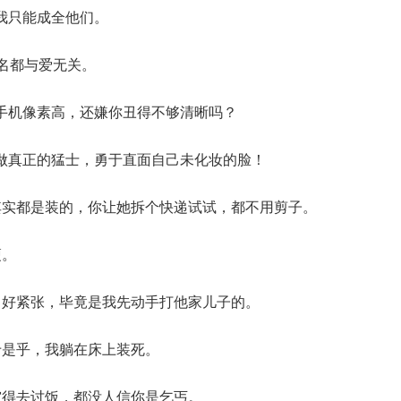
我只能成全他们。
签名都与爱无关。
手机像素高，还嫌你丑得不够清晰吗？
做真正的猛士，勇于直面自己未化妆的脸！
其实都是装的，你让她拆个快递试试，都不用剪子。
瘦。
，好紧张，毕竟是我先动手打他家儿子的。
于是乎，我躺在床上装死。
穷得去讨饭，都没人信你是乞丐。