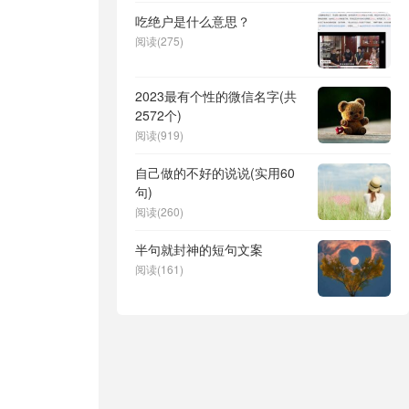
吃绝户是什么意思？
阅读(275)
2023最有个性的微信名字(共
2572个)
阅读(919)
自己做的不好的说说(实用60
句)
阅读(260)
半句就封神的短句文案
阅读(161)