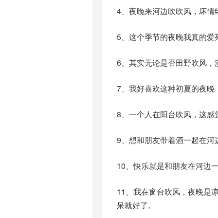
4、夜晚来河边吹吹风，坏情
5、这个季节的夜晚我真的爱
6、其实无论是否田野吹风，
7、我好喜欢这种初夏的夜晚
8、一个人在阳台吹风，这感
9、想和朋友带着酒一起在河
10、快乐就是和朋友在河边
11、我在窗台吹风，夜晚是
呆就好了。