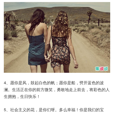
4、愿你是风，鼓起白色的帆；愿你是船，劈开蓝色的波
澜。生活正在你的前方微笑，勇敢地走上前去，将彩色的人
生拥抱，生日快乐！
5、社会主义的花，是你们呀。多么幸福！你是我们的宝