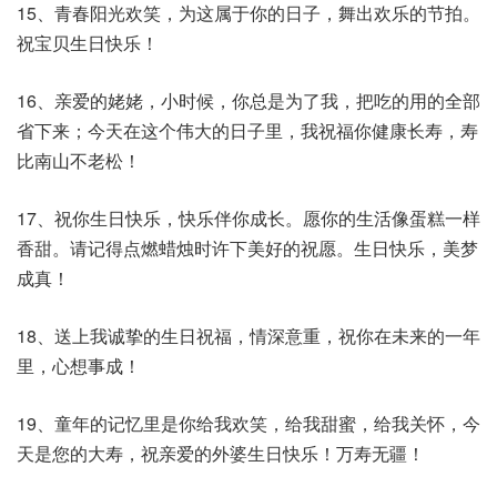
15、青春阳光欢笑，为这属于你的日子，舞出欢乐的节拍。
祝宝贝生日快乐！
16、亲爱的姥姥，小时候，你总是为了我，把吃的用的全部
省下来；今天在这个伟大的日子里，我祝福你健康长寿，寿
比南山不老松！
17、祝你生日快乐，快乐伴你成长。愿你的生活像蛋糕一样
香甜。请记得点燃蜡烛时许下美好的祝愿。生日快乐，美梦
成真！
18、送上我诚挚的生日祝福，情深意重，祝你在未来的一年
里，心想事成！
19、童年的记忆里是你给我欢笑，给我甜蜜，给我关怀，今
天是您的大寿，祝亲爱的外婆生日快乐！万寿无疆！