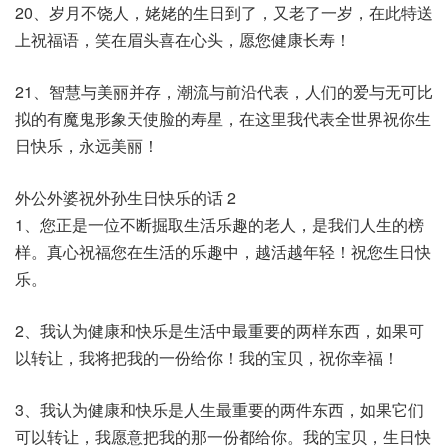
20、岁月不饶人，姥姥的生日到了，又老了一岁，在此特送
上祝福语，笑在眉头喜在心头，愿您健康长寿！
21、智慧与美丽并存，潮流与前沿代表，人们的爱与无可比
拟的有魔鬼形象天使脸的寿星，在这里我代表全世界祝你生
日快乐，永远美丽！
外公外婆祝外孙生日快乐的话 2
1、您正是一位不断掘取生活乐趣的老人，是我们人生的榜
样。真心祝福您在生活的乐趣中，越活越年轻！祝您生日快
乐。
2、我认为健康和快乐是生活中最重要的两样东西，如果可
以转让，我将把我的一份给你！我的宝贝，祝你幸福！
3、我认为健康和快乐是人生最重要的两件东西，如果它们
可以转让，我愿意把我的那一份都给你。我的宝贝，生日快