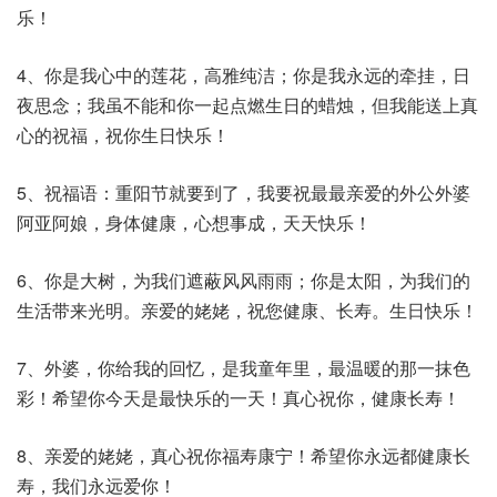
乐！
4、你是我心中的莲花，高雅纯洁；你是我永远的牵挂，日
夜思念；我虽不能和你一起点燃生日的蜡烛，但我能送上真
心的祝福，祝你生日快乐！
5、祝福语：重阳节就要到了，我要祝最最亲爱的外公外婆
阿亚阿娘，身体健康，心想事成，天天快乐！
6、你是大树，为我们遮蔽风风雨雨；你是太阳，为我们的
生活带来光明。亲爱的姥姥，祝您健康、长寿。生日快乐！
7、外婆，你给我的回忆，是我童年里，最温暖的那一抹色
彩！希望你今天是最快乐的一天！真心祝你，健康长寿！
8、亲爱的姥姥，真心祝你福寿康宁！希望你永远都健康长
寿，我们永远爱你！