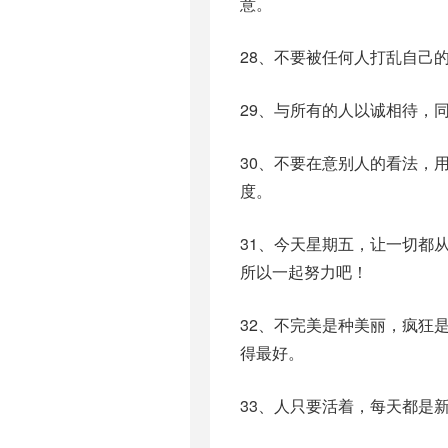
意。
28、不要被任何人打乱自己
29、与所有的人以诚相待，
30、不要在意别人的看法，
度。
31、今天星期五，让一切都
所以一起努力吧！
32、不完美是种美丽，疯狂
得最好。
33、人只要活着，每天都是