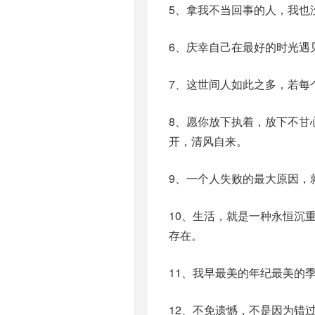
5、拿我不当回事的人，我也
6、庆幸自己在最好的时光遇
7、这世间人如此之多，若每
8、愿你放下执着，放下不甘
开，清风自来。
9、一个人失败的最大原因，
10、生活，就是一种永恒沉
存在。
11、我早最美的年纪最美的
12、不免遗憾，不是因为错