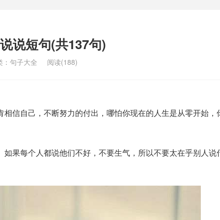
说短句(共137句)
类：
句子大全
阅读(188)
肯相信自己，不断努力的付出，哪怕你现在的人生是从零开始，
。如果每个人都说他们不好，不要生气，所以不要太在乎别人说