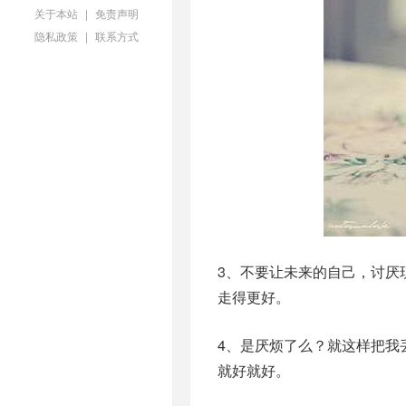
关于本站
|
免责声明
隐私政策
|
联系方式
3、不要让未来的自己，讨厌
走得更好。
4、是厌烦了么？就这样把我
就好就好。