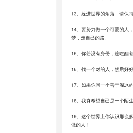
13、躲进世界的角落，请保
14、要努力做一个可爱的人
梦，走自己的路。
15、你若没有身份，连吃醋
16、找一个对的人，然后好
17、如果你问一个善于溜冰
18、我真希望自己是一个陌
19、这个世界上你认识那么
做的人！