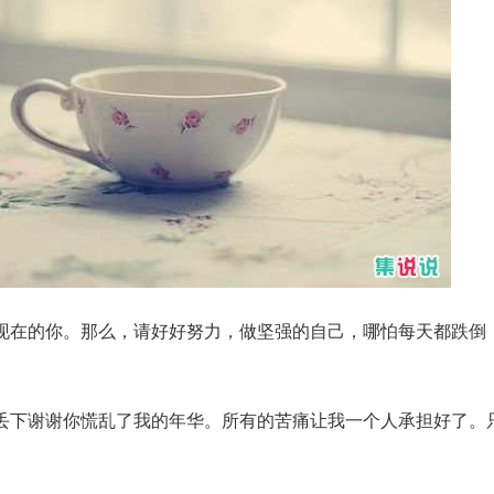
现在的你。那么，请好好努力，做坚强的自己，哪怕每天都跌倒
丢下谢谢你慌乱了我的年华。所有的苦痛让我一个人承担好了。