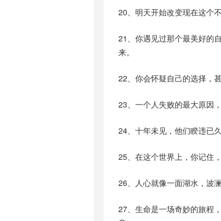
20、明天开始改变现在这个
21、你遇见过那个最美好的
来。
22、你会怀疑自己的选择，
23、一个人失败的最大原因
24、十年未见，他们睽违已
25、在这个世界上，你记住
26、人心就像一面湖水，波
27、生命是一场奇妙的旅程