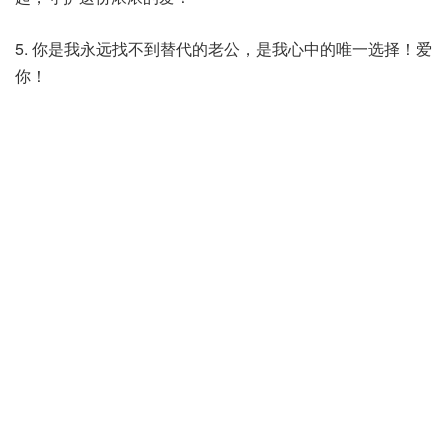
5. 你是我永远找不到替代的老公，是我心中的唯一选择！爱
你！