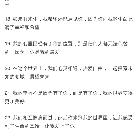
远！
18. 如果有来生，我希望还能遇见你，因为你让我的生命充
满了幸福和希望！
19. 我的心里已经有了你的位置，那是任何人都无法代替
的，因为，你是我的最爱！
20. 在这个世界上，我们心灵相通，热爱自由，一起探索未
知的领域，展望未来！
21. 我的幸福不是因为有了你，而是有了你，我的世界变得
更加美好！
22. 我们相互擦肩而过，然后你来到我的世界里，让我感受
到了生命的真谛，让我爱上了你！