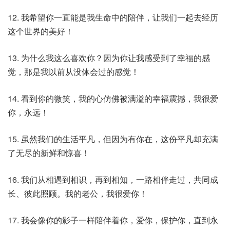
12. 我希望你一直能是我生命中的陪伴，让我们一起去经历
这个世界的美好！
13. 为什么我这么喜欢你？因为你让我感受到了幸福的感
觉，那是我以前从没体会过的感觉！
14. 看到你的微笑，我的心仿佛被满溢的幸福震撼，我很爱
你，永远！
15. 虽然我们的生活平凡，但因为有你在，这份平凡却充满
了无尽的新鲜和惊喜！
16. 我们从相遇到相识，再到相知，一路相伴走过，共同成
长、彼此照顾。我的老公，我很爱你！
17. 我会像你的影子一样陪伴着你，爱你，保护你，直到永