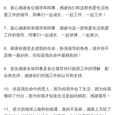
6、衷心感谢各位领导和同事，感谢你们和这群热爱生活热
爱工作的领导，同事们一起成长，一起工作，一起工作！
7、真心感谢所有领导和同事，感谢与这一群热爱生活热爱
工作的领导、同事们一起成长、一起拼搏，一起努力。
8、谢谢你愿意走进我的生命，扮演领导的角色，或许你不
是唯一最好的，但却是我生命中最精彩的！
9、首先感谢全体同事及各位领导对行政部工作的理解、配
合和支持，感谢你们对我工作的认可和支持。
10、你是我生命中的贵人，因为你我学会了生活，因为你我
懂得了付出，因为你我才知道生活是如此精彩。感谢领导！
11、偌大的地球上能和你相遇，真的不容易，感谢上天给了