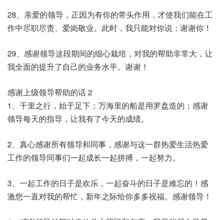
28、亲爱的领导，正因为有你的带头作用，才使我们能在工
作中尽职尽责、爱岗敬业。此时，我只能对你说：谢谢你！
29、感谢领导这段期间的细心栽培，对我的帮助非常大，让
我全面的提升了自己的业务水平。谢谢！
感谢上级领导帮助的话 2
1、千里之行，始于足下；万海里的船是用罗盘造的；感谢
领导每天的指导，让我有了今天的成绩。
2、真心感谢所有领导和同事，感谢与这一群热爱生活热爱
工作的领导同事们一起成长一起拼搏，一起努力。
3、一起工作的日子是欢乐，一起奋斗的日子是难忘的！感
激您一直对我的帮忙，新年之际给你多多祝福。感谢领导！