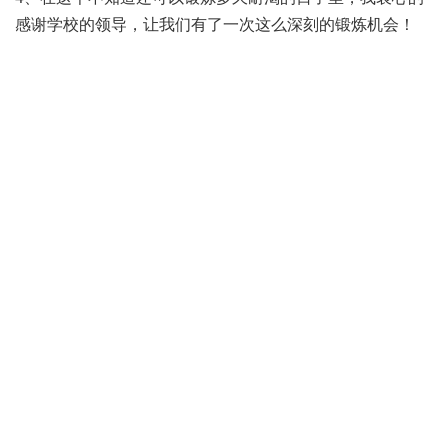
感谢学校的领导，让我们有了一次这么深刻的锻炼机会！