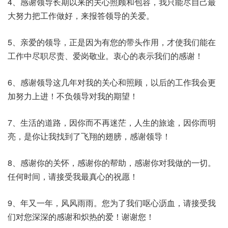
4、感谢领导长期以来的关心照顾和包容，我只能尽自己最
大努力把工作做好，来报答领导的关爱。
5、亲爱的领导，正是因为有您的带头作用，才使我们能在
工作中尽职尽责、爱岗敬业。衷心的表示我们的感谢！
6、感谢领导这几年对我的关心和照顾，以后的工作我会更
加努力上进！不负领导对我的期望！
7、生活的道路，因你而不再迷茫，人生的旅途，因你而明
亮，是你让我找到了飞翔的翅膀，感谢领导！
8、感谢你的关怀，感谢你的帮助，感谢你对我做的一切。
任何时间，请接受我最真心的祝愿！
9、年又一年，风风雨雨。您为了我们呕心沥血，请接受我
们对您深深的感谢和炽热的爱！谢谢您！