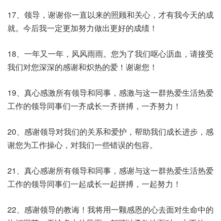
17、领导，谢谢你一直以来的照顾和关心，才有我今天的成
就。今后我一定更加努力做出更好的成绩！
18、一年又一年，风风雨雨。您为了我们呕心沥血，请接受
我们对您深深的感谢和炽热的爱！谢谢您！
19、真心感激所有领导和同事，感激与这一群热爱生活热爱
工作的领导同事们一齐成长一齐拼搏，一齐努力！
20、感谢领导对我们的关系和爱护，帮助我们成长进步，感
谢您为工作操心，对我们一些错误的包容。
21、真心感谢所有领导和同事，感谢与这一群热爱生活热爱
工作的领导同事们一起成长一起拼搏，一起努力！
22、感谢领导的教诲！我将用一颗感恩的心去面对生命中的