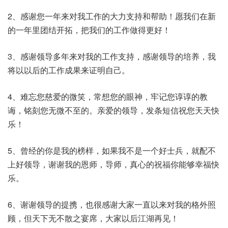
2、感谢您一年来对我工作的大力支持和帮助！愿我们在新
的一年里团结开拓，把我们的工作做得更好！
3、感谢领导多年来对我的工作支持，感谢领导的培养，我
将以以后的工作成果来证明自己。
4、难忘您慈爱的微笑，常想您的眼神，牢记您谆谆的教
诲，铭刻您无微不至的。亲爱的领导，发条短信祝您天天快
乐！
5、曾经的你是我的榜样，如果我不是一个好士兵，就配不
上好领导，谢谢我的恩师，导师，真心的祝福你能够幸福快
乐。
6、谢谢领导的提携，也很感谢大家一直以来对我的格外照
顾，但天下无不散之宴席，大家以后江湖再见！