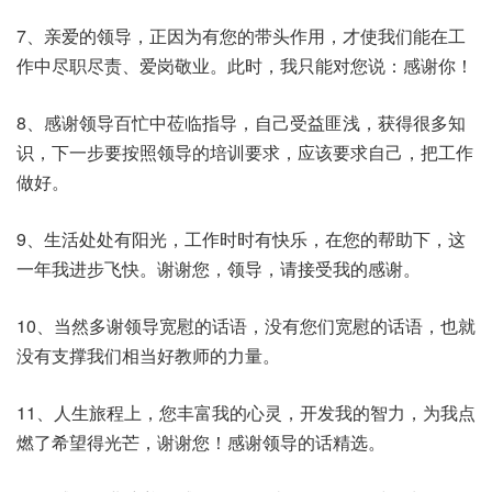
7、亲爱的领导，正因为有您的带头作用，才使我们能在工
作中尽职尽责、爱岗敬业。此时，我只能对您说：感谢你！
8、感谢领导百忙中莅临指导，自己受益匪浅，获得很多知
识，下一步要按照领导的培训要求，应该要求自己，把工作
做好。
9、生活处处有阳光，工作时时有快乐，在您的帮助下，这
一年我进步飞快。谢谢您，领导，请接受我的感谢。
10、当然多谢领导宽慰的话语，没有您们宽慰的话语，也就
没有支撑我们相当好教师的力量。
11、人生旅程上，您丰富我的心灵，开发我的智力，为我点
燃了希望得光芒，谢谢您！感谢领导的话精选。