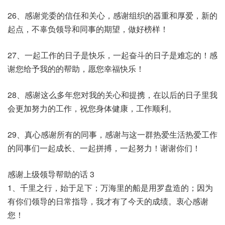
26、感谢党委的信任和关心，感谢组织的器重和厚爱，新的
起点，不辜负领导和同事的期望，做好榜样！
27、一起工作的日子是快乐，一起奋斗的日子是难忘的！感
谢您给予我的的帮助，愿您幸福快乐！
28、感谢这么多年您对我的关心和提携，在以后的日子里我
会更加努力的工作，祝您身体健康，工作顺利。
29、真心感谢所有的同事，感谢与这一群热爱生活热爱工作
的同事们一起成长、一起拼搏，一起努力！谢谢你们！
感谢上级领导帮助的话 3
1、千里之行，始于足下；万海里的船是用罗盘造的；因为
有你们领导的日常指导，我才有了今天的成绩。衷心感谢
您！