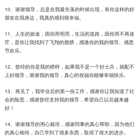
10、谢谢领导，总是在我最失落的时候出现，有你这样的好
朋友在我身边，我真的感到很幸福。
11、人生的旅途，因你而明亮，生活的道路，因你而不再迷
茫，是你让我找到了飞翔的翅膀，感激你的我的领导。感恩
节欢乐。
12、曾经的你是我的榜样，如果我不是一个好士兵，就配不
上好领导，谢谢我的领导，真心的祝福你能够幸福快乐。
13、再见了，我毕业后的第一份工作，感谢你让我知道了社
会的险恶，感谢曾经支持我的领导，希望自己以后越来越
好！
14、谢谢领导的用心栽培，感谢同事的真心帮助，因为他们
的真心相待，自己学到了很多东西，取得了很大的进步。