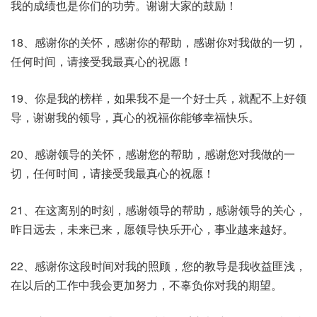
我的成绩也是你们的功劳。谢谢大家的鼓励！
18、感谢你的关怀，感谢你的帮助，感谢你对我做的一切，
任何时间，请接受我最真心的祝愿！
19、你是我的榜样，如果我不是一个好士兵，就配不上好领
导，谢谢我的领导，真心的祝福你能够幸福快乐。
20、感谢领导的关怀，感谢您的帮助，感谢您对我做的一
切，任何时间，请接受我最真心的祝愿！
21、在这离别的时刻，感谢领导的帮助，感谢领导的关心，
昨日远去，未来已来，愿领导快乐开心，事业越来越好。
22、感谢你这段时间对我的照顾，您的教导是我收益匪浅，
在以后的工作中我会更加努力，不辜负你对我的期望。