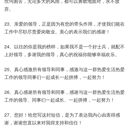
坎坷困苦，无论多大的风雨，都可以勇敢地面对，永不放
弃。
23、亲爱的领导，正是因为有您的带头作用，才使我们能在
工作中尽职尽责爱岗敬业。衷心的表示我们的感谢！
24、以往的你是我的榜样，如果我不是一个好士兵，就配不
上好领导，多谢我的领导，真心的祝福你能够幸福欢乐。
25、真心感激所有领导和同事，感激与这一群热爱生活热爱
工作的领导同事们一起成长一起拼搏，一起努力！
26、真心感谢所有领导和同事，感谢与这一群热爱生活热爱
工作的领导、同事们一起成长、一起拼搏，一起努力！
27、您好！给您写这封短信，是为了表达我内心由衷得感
谢，谢谢您直以来对我得支持和信任！