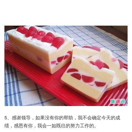
5、感谢领导，如果没有你的帮助，我不会确定今天的成
绩，感恩有你，我会一如既往的努力工作的。