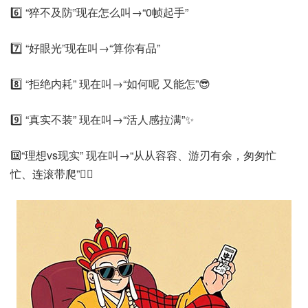
6️⃣ “猝不及防”现在怎么叫→“0帧起手”
7️⃣ “好眼光”现在叫→“算你有品”
8️⃣ “拒绝内耗” 现在叫→“如何呢 又能怎”😎
9️⃣ “真实不装” 现在叫→“活人感拉满”✨
🔟“理想vs现实” 现在叫→“从从容容、游刃有余，匆匆忙
忙、连滚带爬”🤸‍♀️