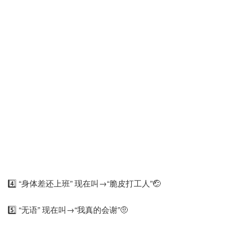
4️⃣ “身体差还上班” 现在叫→“脆皮打工人”🤕
5️⃣ “无语” 现在叫→“我真的会谢”🤨