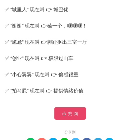
✅ “城里人” 现在叫 👉 城巴佬
✅ “谢谢” 现在叫 👉磕一个，哐哐哐！
✅ “尴尬” 现在叫 👉脚趾抠出三室一厅
✅ “创业” 现在叫 👉 极限过山车
✅ “小心翼翼” 现在叫 👉 偷感很重
✅ “拍马屁” 现在叫 👉 提供情绪价值
赞 (
0
)

分享到