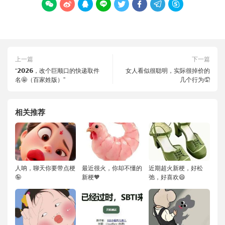








上一篇
下一篇
“𝟮𝟬𝟮𝟲，改个巨顺口的快递取件
女人看似很聪明，实际很掉价的
名🤩（百家姓版）”
几个行为🤦
相关推荐
人呐，聊天你要带点梗
最近很火，你却不懂的
近期超火新梗，好松
🤪
新梗🧡
弛，好喜欢😄