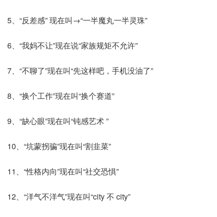
5、“反差感” 现在叫→“一半魔丸一半灵珠”
6、“我妈不让”现在说“家族规矩不允许”
7、“不聊了”现在叫“先这样吧，手机没油了”
8、“换个工作”现在叫“换个赛道”
9、“缺心眼”现在叫“钝感艺术 ”
10、“坑蒙拐骗”现在叫“割韭菜”
11、“性格内向”现在叫“社交恐惧”
12、“洋气不洋气”现在叫“city 不 city”