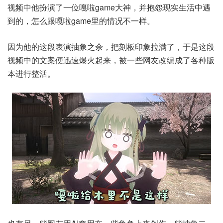
视频中他扮演了一位嘎啦game大神，并抱怨现实生活中遇
到的，怎么跟嘎啦game里的情况不一样。
因为他的这段表演抽象之余，把刻板印象拉满了，于是这段
视频中的文案便迅速爆火起来，被一些网友改编成了各种版
本进行整活。