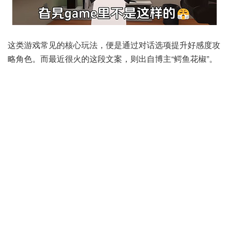
这类游戏常见的核心玩法，便是通过对话选项提升好感度攻
略角色。而最近很火的这段文案，则出自博主“鳄鱼花椒”。