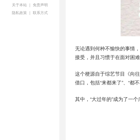
关于本站
|
免责声明
隐私政策
|
联系方式
无论遇到何种不愉快的事情，
接受，并且习惯于在面对困难
这个梗源自于综艺节目《向往
借口，包括“来都来了”、“都不
其中，“大过年的”成为了一