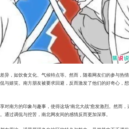
北差异，如饮食文化、气候特点等。然而，随着网友们的参与热情
调侃与嬉笑。南方朋友被要求回避，反而激发了他们的好奇心，想
享对南方的印象与趣事，使得这场“南北大战”愈发激烈。然而，
。通过调侃与挖苦，南北网友间的感情反而更加深厚。