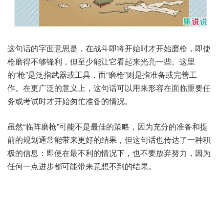
这句话的字面意思是，在战斗即将开始时才开始磨枪，即使
枪磨得不够锋利，但至少能让它看起来光亮一些。这里
的“枪”是泛指武器或工具，而“磨枪”则是指准备或完善工
作。在更广泛的意义上，这句话可以用来形容在面临重要任
务或考试时才开始匆忙准备的情况。
虽然“临阵磨枪”可能不是最佳的策略，因为充分的准备和提
前的规划通常能带来更好的结果，但这句话也传达了一种积
极的信息：即使在最不利的情况下，也不要放弃努力，因为
任何一点进步都可能带来意想不到的结果。