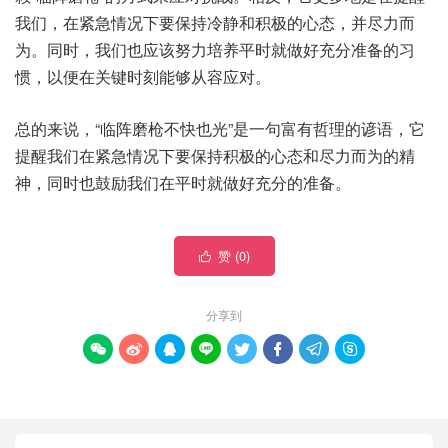
我们，在紧急情况下要保持冷静和积极的心态，并尽力而
为。同时，我们也应该努力培养平时就做好充分准备的习
惯，以便在关键时刻能够从容应对。
总的来说，“临阵磨枪不快也光”是一句富有哲理的谚语，它
提醒我们在紧急情况下要保持积极的心态和尽力而为的精
神，同时也鼓励我们在平时就做好充分的准备。
赞 (
0
)

分享到







