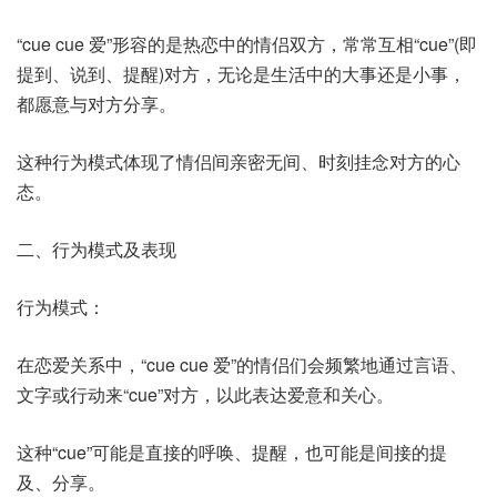
“cue cue 爱”形容的是热恋中的情侣双方，常常互相“cue”(即
提到、说到、提醒)对方，无论是生活中的大事还是小事，
都愿意与对方分享。
这种行为模式体现了情侣间亲密无间、时刻挂念对方的心
态。
二、行为模式及表现
行为模式：
在恋爱关系中，“cue cue 爱”的情侣们会频繁地通过言语、
文字或行动来“cue”对方，以此表达爱意和关心。
这种“cue”可能是直接的呼唤、提醒，也可能是间接的提
及、分享。