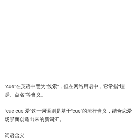
“cue”在英语中意为“线索”，但在网络用语中，它常指“理
睬、点名”等含义。
“cue cue 爱”这一词语则是基于“cue”的流行含义，结合恋爱
场景而创造出来的新词汇。
词语含义：