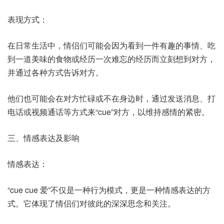
表现方式：
在日常生活中，情侣们可能会因为看到一件有趣的事情、吃
到一道美味的食物或经历一次难忘的经历而立刻想到对方，
并通过各种方式告诉对方。
他们也可能会在对方忙碌或不在身边时，通过发送消息、打
电话或视频通话等方式来“cue”对方，以维持感情的紧密。
三、情感表达及影响
情感表达：
“cue cue 爱”不仅是一种行为模式，更是一种情感表达的方
式。它体现了情侣们对彼此的深深思念和关注。