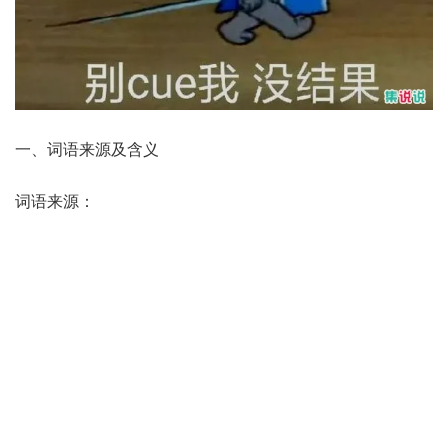
一、词语来源及含义
词语来源：