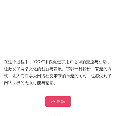
在这个过程中，”CQY”不仅促进了用户之间的交流与互动，
还激发了网络文化的创新与发展。它以一种轻松、有趣的方
式，让人们在享受网络社交带来的乐趣的同时，也感受到了
网络世界的无限可能与精彩。
赞 (
0
)
