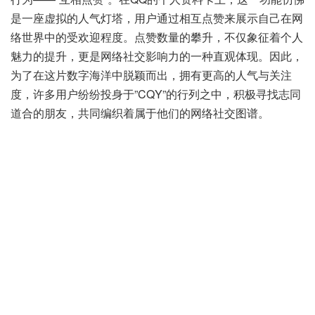
是一座虚拟的人气灯塔，用户通过相互点赞来展示自己在网
络世界中的受欢迎程度。点赞数量的攀升，不仅象征着个人
魅力的提升，更是网络社交影响力的一种直观体现。因此，
为了在这片数字海洋中脱颖而出，拥有更高的人气与关注
度，许多用户纷纷投身于”CQY”的行列之中，积极寻找志同
道合的朋友，共同编织着属于他们的网络社交图谱。