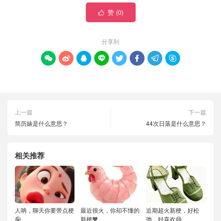
赞 (
0
)

分享到








上一篇
下一篇
简历婊是什么意思？
44次日落是什么意思？
相关推荐
人呐，聊天你要带点梗
最近很火，你却不懂的
近期超火新梗，好松
🤪
新梗🧡
弛，好喜欢😄