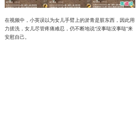
在视频中，小英误以为女儿手臂上的淤青是脏东西，因此用
力搓洗，女儿尽管疼痛难忍，仍不断地说“没事哒没事哒”来
安慰自己。