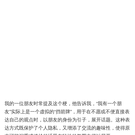
我的一位朋友时常提及这个梗，他告诉我，“我有一个朋
友”实际上是一个虚拟的“挡箭牌”，用于在不愿或不便直接表
达自己的观点时，以朋友的身份为引子，展开话题。这种表
达方式既保护了个人隐私，又增添了交流的趣味性，使得原