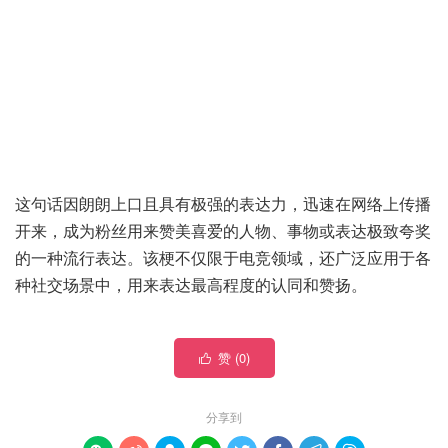
这句话因朗朗上口且具有极强的表达力，迅速在网络上传播
开来，成为粉丝用来赞美喜爱的人物、事物或表达极致夸奖
的一种流行表达。该梗不仅限于电竞领域，还广泛应用于各
种社交场景中，用来表达最高程度的认同和赞扬。
赞 (
0
)

分享到