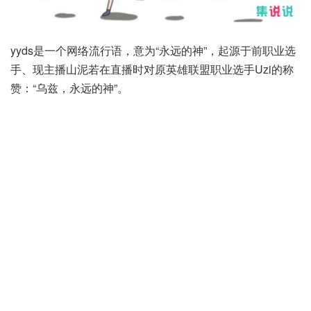
yyds是一个网络流行语，意为“永远的神”，起源于前职业选
手、现主播山泥若在直播时对原英雄联盟职业选手Uzi的称
赞：“乌兹，永远的神”。