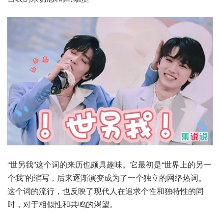
“世另我”这个词的来历也颇具趣味。它最初是“世界上的另一
个我”的缩写，后来逐渐演变成为了一个独立的网络热词。
这个词的流行，也反映了现代人在追求个性和独特性的同
时，对于相似性和共鸣的渴望。