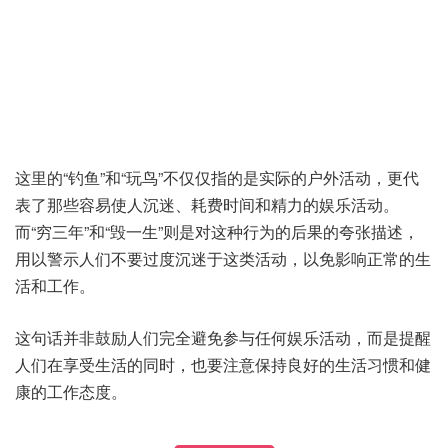
这里的“钓鱼”和“玩鸟”不仅仅指的是实际的户外活动，更代
表了那些容易使人沉迷、耗费时间和精力的娱乐活动。
而“穷三年”和“毁一生”则是对这种行为的后果的夸张描述，
用以警示人们不要过度沉迷于这类活动，以免影响正常的生
活和工作。
这句话并非鼓励人们完全避免参与任何娱乐活动，而是提醒
人们在享受生活的同时，也要注意保持良好的生活习惯和健
康的工作态度。