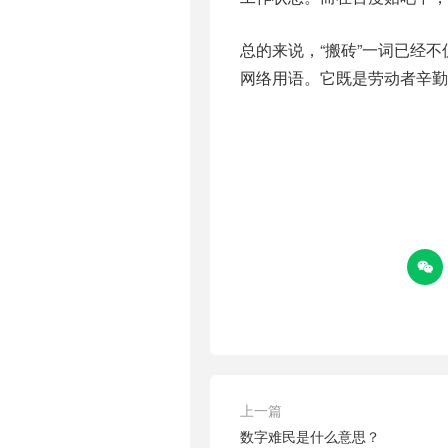
总的来说，“搬砖”一词已经
网络用语。它既是劳动者辛勤

上一篇
数字难民是什么意思？