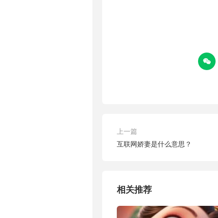

上一篇
互联网娇妻是什么意思？
相关推荐