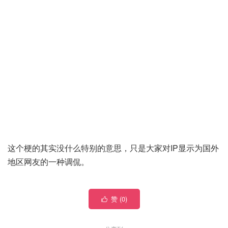
这个梗的其实没什么特别的意思，只是大家对IP显示为国外
地区网友的一种调侃。
赞 (
0
)
