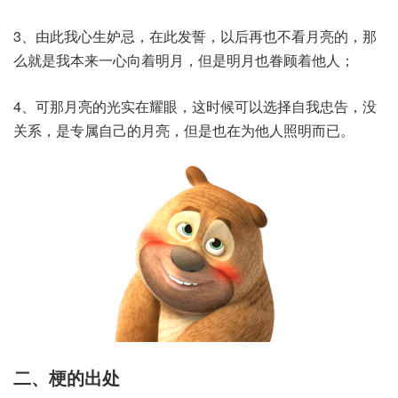
3、由此我心生妒忌，在此发誓，以后再也不看月亮的，那
么就是我本来一心向着明月，但是明月也眷顾着他人；
4、可那月亮的光实在耀眼，这时候可以选择自我忠告，没
关系，是专属自己的月亮，但是也在为他人照明而已。
二、梗的出处