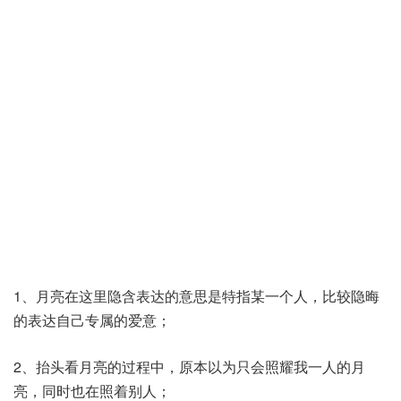
1、月亮在这里隐含表达的意思是特指某一个人，比较隐晦
的表达自己专属的爱意；
2、抬头看月亮的过程中，原本以为只会照耀我一人的月
亮，同时也在照着别人；