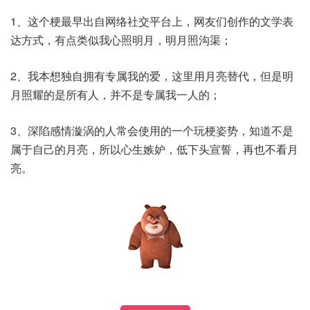
1、这个梗最早出自网络社交平台上，网友们创作的文学表
达方式，有点类似我心照明月，明月照沟渠；
2、我本想独自拥有专属我的爱，这里用月亮替代，但是明
月照耀的是所有人，并不是专属我一人的；
3、深陷感情漩涡的人常会使用的一个玩梗姿势，知道不是
属于自己的月亮，所以心生嫉妒，低下头宣誓，再也不看月
亮。