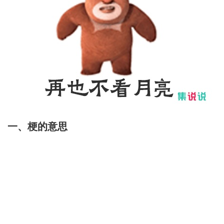
一、梗的意思