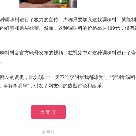
这种调味料进行了极力的宣传，声称只要加入这款调味料，就能制
的好奇和购买欲望。然而，这种调味料的价格高达189元，仅有2
味料抖音官方账号发布的视频，在视频中对这种调味料进行了夸
。
网友的调侃，比如说：“一天不吃李明华我都难受”、“李明华调
县，今有李明华”，引发了网友们的热烈讨论和娱乐。
赞 (
0
)

分享到