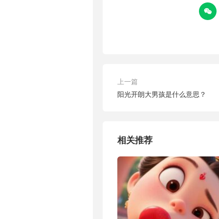

上一篇
阳光开朗大男孩是什么意思？
相关推荐