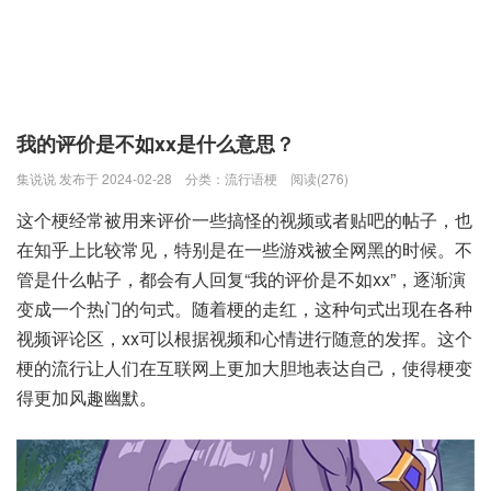
我的评价是不如xx是什么意思？
集说说 发布于 2024-02-28
分类：
流行语梗
阅读(276)
这个梗经常被用来评价一些搞怪的视频或者贴吧的帖子，也
在知乎上比较常见，特别是在一些游戏被全网黑的时候。不
管是什么帖子，都会有人回复“我的评价是不如xx”，逐渐演
变成一个热门的句式。随着梗的走红，这种句式出现在各种
视频评论区，xx可以根据视频和心情进行随意的发挥。这个
梗的流行让人们在互联网上更加大胆地表达自己，使得梗变
得更加风趣幽默。