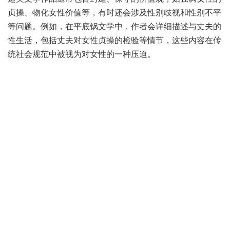
贞操、物化女性价值等，有时还会涉及性别歧视和性别不平
等问题。例如，在平底锅文学中，作者会详细描述与丈夫的
性生活，包括丈夫对女性贞操的检验等情节，这些内容在传
统社会规范中被视为对女性的一种压迫。