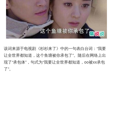
该词来源于电视剧《杉杉来了》中的一句表白台词：“我要
让全世界都知道，这个鱼塘被你承包了”。随后在网络上出
现了“承包体”，句式为“我要让全世界都知道，oo被xx承包
了”。