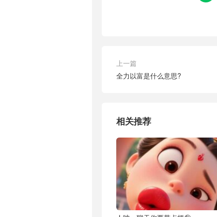
上一篇
全力以富是什么意思?
相关推荐