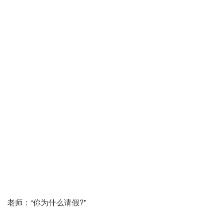
老师：“你为什么请假?”