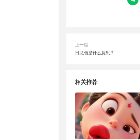
上一篇
日龙包是什么意思？
相关推荐